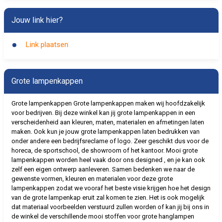
Jouw link hier?
Link plaatsen
Grote lampenkappen
Grote lampenkappen Grote lampenkappen maken wij hoofdzakelijk
voor bedrijven. Bij deze winkel kan jij grote lampenkappen in een
verscheidenheid aan kleuren, maten, materialen en afmetingen laten
maken. Ook kun je jouw grote lampenkappen laten bedrukken van
onder andere een bedrijfsreclame of logo. Zeer geschikt dus voor de
horeca, de sportschool, de showroom of het kantoor. Mooi grote
lampenkappen worden heel vaak door ons designed , en je kan ook
zelf een eigen ontwerp aanleveren. Samen bedenken we naar de
gewenste vormen, kleuren en materialen voor deze grote
lampenkappen zodat we vooraf het beste visie krijgen hoe het design
van de grote lampenkap eruit zal komen te zien. Het is ook mogelijk
dat materiaal voorbeelden verstuurd zullen worden of kan jij bij ons in
de winkel de verschillende mooi stoffen voor grote hanglampen