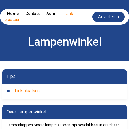
Home
Contact
Admin
Link
Adverteren
plaatsen
Lampenwinkel
Tips
Link plaatsen
Over Lampenwinkel
Lampenkappen Mooie lampenkappen zijn beschikbaar in ontelbaar